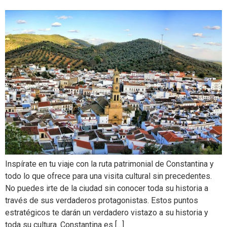
Inspírate en tu viaje con la ruta patrimonial de Constantina y
todo lo que ofrece para una visita cultural sin precedentes.
No puedes irte de la ciudad sin conocer toda su historia a
través de sus verdaderos protagonistas. Estos puntos
estratégicos te darán un verdadero vistazo a su historia y
toda su cultura. Constantina es […]