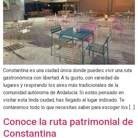
Constantina es una ciudad única donde puedes vivir una ruta
gastronómica con libertad. A tu gusto, con variedad de
lugares y respirando los aires más tradicionales de la
comunidad autónoma de Andalucía. Si estás pensado en
visitar esta linda ciudad, has llegado al lugar indicado. Te
contaremos todo lo que necesitas saber para escoger los […]
Conoce la ruta patrimonial de
Constantina