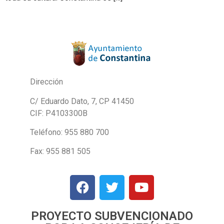
Dirección
C/ Eduardo Dato, 7, CP 41450
CIF: P4103300B
Teléfono: 955 880 700
Fax: 955 881 505
PROYECTO SUBVENCIONADO