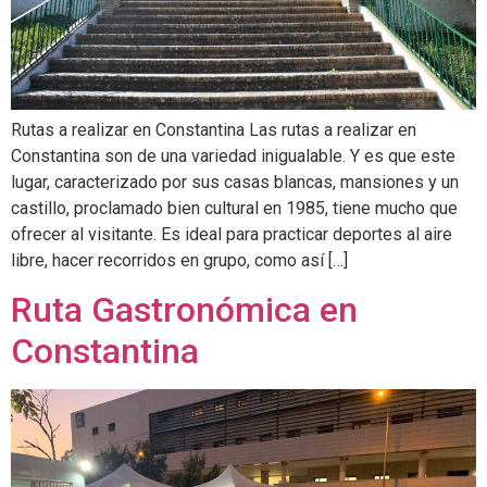
Rutas a realizar en Constantina Las rutas a realizar en
Constantina son de una variedad inigualable. Y es que este
lugar, caracterizado por sus casas blancas, mansiones y un
castillo, proclamado bien cultural en 1985, tiene mucho que
ofrecer al visitante. Es ideal para practicar deportes al aire
libre, hacer recorridos en grupo, como así […]
Ruta Gastronómica en
Constantina