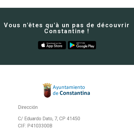
Vous n'êtes qu'à un pas de découvrir
Constantine !
Dirección
C/ Eduardo Dato, 7, CP 41450
CIF: P4103300B