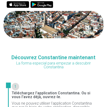
Découvrez Constantine maintenant
La forma especial para empezar a descubrir
Constantina
Téléchargez l'application Constantina. Ou si
vous l'avez déjà, ouvrez-le.
Vous ne pouvez utiliser l'application Constantina