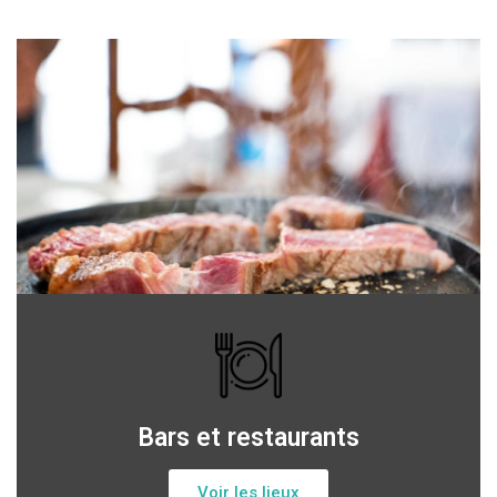
Bars et restaurants
Voir les lieux