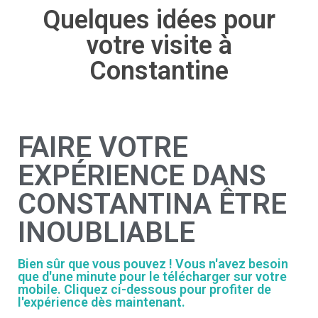
Quelques idées pour
votre visite à
Constantine
FAIRE VOTRE
EXPÉRIENCE DANS
CONSTANTINA ÊTRE
INOUBLIABLE
Bien sûr que vous pouvez ! Vous n'avez besoin
que d'une minute pour le télécharger sur votre
mobile. Cliquez ci-dessous pour profiter de
l'expérience dès maintenant.