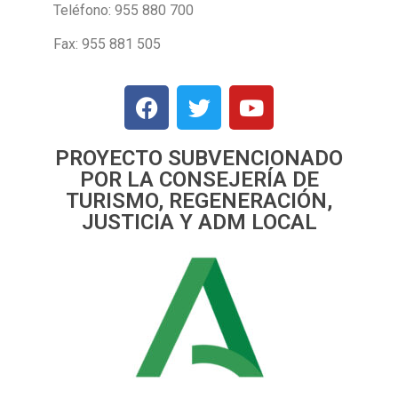
Teléfono: 955 880 700
Fax: 955 881 505
PROYECTO SUBVENCIONADO
POR LA CONSEJERÍA DE
TURISMO, REGENERACIÓN,
JUSTICIA Y ADM LOCAL