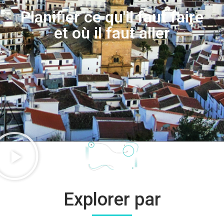
Planifier ce qu'il faut faire
et où il faut aller
Explorer par