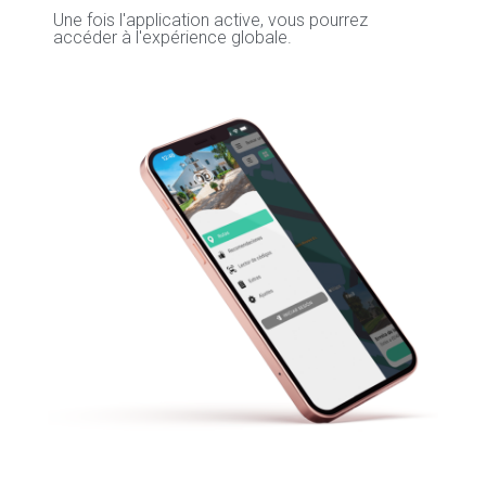
Une fois l'application active, vous pourrez
accéder à l'expérience globale.