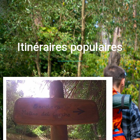
Itinéraires populaires