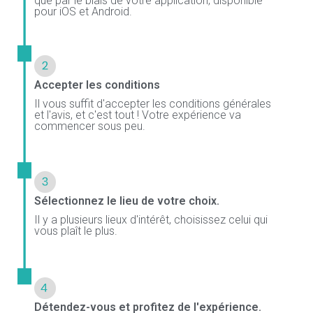
que par le biais de votre application, disponible
pour iOS et Android.
Accepter les conditions
Il vous suffit d'accepter les conditions générales
et l'avis, et c'est tout ! Votre expérience va
commencer sous peu.
Sélectionnez le lieu de votre choix.
Il y a plusieurs lieux d'intérêt, choisissez celui qui
vous plaît le plus.
Détendez-vous et profitez de l'expérience.