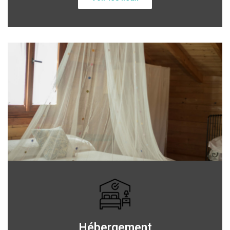
Hébergement