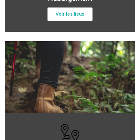
Voir les lieux